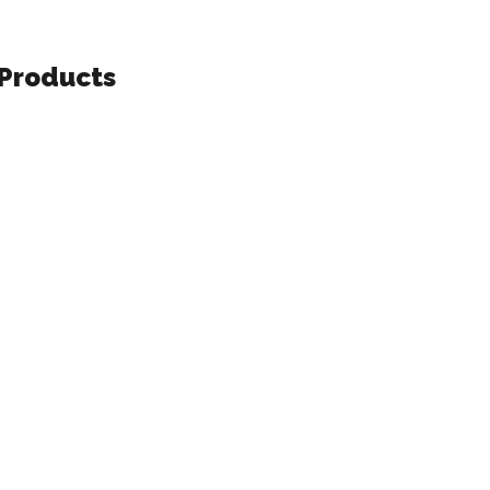
Products