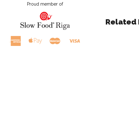
Proud member of
Related 